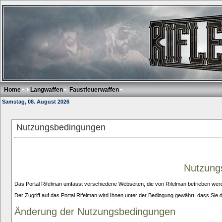
Home
Langwaffen
Faustfeuerwaffen
Samstag, 08. August 2026
Nutzungsbedingungen
Nutzungs
Das Portal Rifelman umfasst verschiedene Webseiten, die von Rifelman betrieben wer
Der Zugriff auf das Portal Rifelman wird Ihnen unter der Bedingung gewährt, dass Si
Änderung der Nutzungsbedingungen