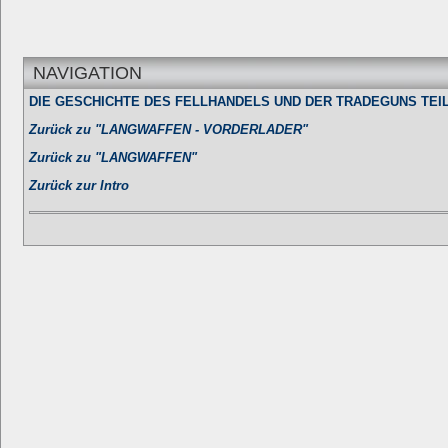
NAVIGATION
DIE GESCHICHTE DES FELLHANDELS UND DER TRADEGUNS TEIL
Zurück zu "LANGWAFFEN - VORDERLADER"
Zurück zu "LANGWAFFEN"
Zurück zur Intro