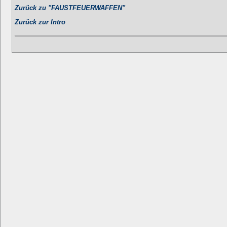
Zurück zu "FAUSTFEUERWAFFEN"
Zurück zur Intro