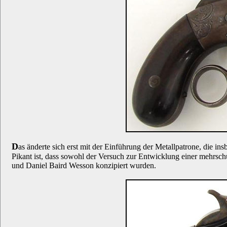
D
as änderte sich erst mit der Einführung der Metallpatrone, die in
Pikant ist, dass sowohl der Versuch zur Entwicklung einer mehrschü
und Daniel Baird Wesson konzipiert wurden.